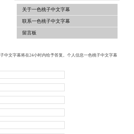
关于一色桃子中文字幕
联系一色桃子中文字幕
留言板
桃子中文字幕将在24小时内给予答复。个人信息一色桃子中文字幕