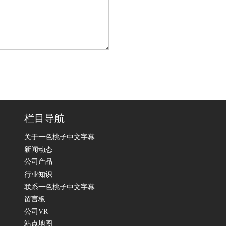
栏目导航
关于一色桃子中文字幕
新闻动态
公司产品
行业知识
联系一色桃子中文字幕
留言板
公司VR
站点地图