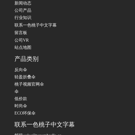
新闻动态
公司产品
行业知识
联系一色桃子中文字幕
留言板
公司VR
站点地图
产品类别
反向伞
轻盈折叠伞
桃子视频官网伞
伞
低价款
时尚伞
ECO环保伞
联系一色桃子中文字幕