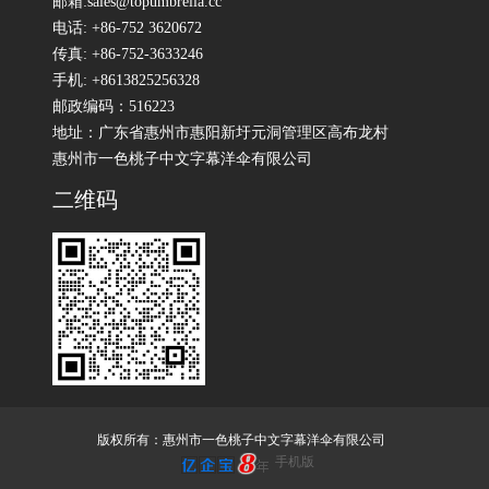
邮箱:sales@topumbrella.cc
电话: +86-752 3620672
传真: +86-752-3633246
手机: +8613825256328
邮政编码：516223
地址：广东省惠州市惠阳新圩元洞管理区高布龙村
惠州市一色桃子中文字幕洋伞有限公司
二维码
版权所有：惠州市一色桃子中文字幕洋伞有限公司
手机版