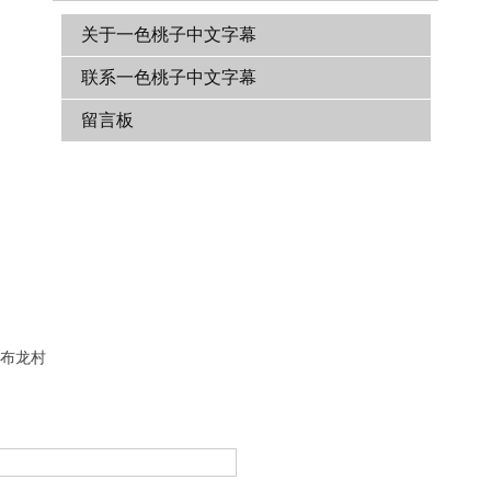
关于一色桃子中文字幕
联系一色桃子中文字幕
留言板
布龙村