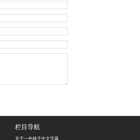
栏目导航
关于一色桃子中文字幕