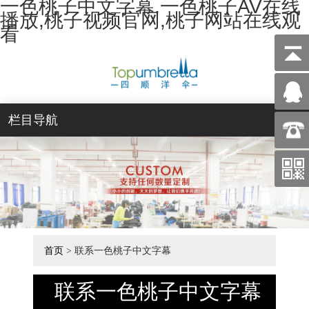
一色桃子中文字幕,一色桃子AV在线
播放,桃子视频官网,桃子网站在线观
看
栏目导航
首页
> 联系一色桃子中文字幕
联系一色桃子中文字幕