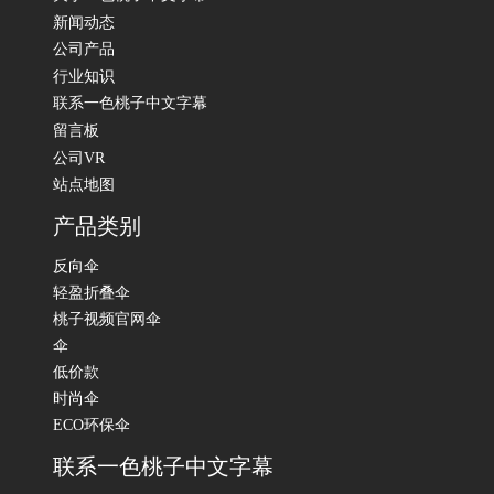
新闻动态
公司产品
行业知识
联系一色桃子中文字幕
留言板
公司VR
站点地图
产品类别
反向伞
轻盈折叠伞
桃子视频官网伞
伞
低价款
时尚伞
ECO环保伞
联系一色桃子中文字幕