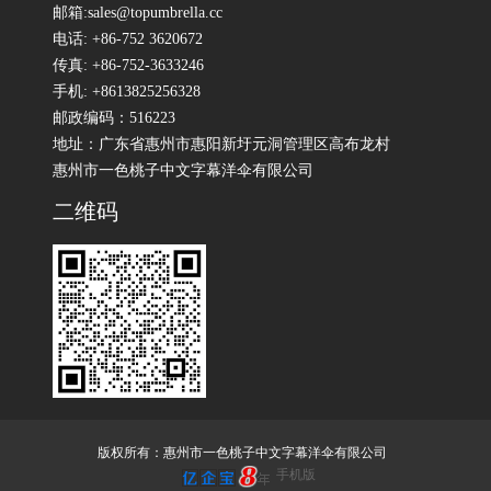
邮箱:sales@topumbrella.cc
电话: +86-752 3620672
传真: +86-752-3633246
手机: +8613825256328
邮政编码：516223
地址：广东省惠州市惠阳新圩元洞管理区高布龙村
惠州市一色桃子中文字幕洋伞有限公司
二维码
版权所有：惠州市一色桃子中文字幕洋伞有限公司
手机版